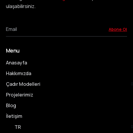
ulaşabilirsiniz.
Email
Abone Ol
Menu
Anasayfa
Hakkımızda
Çadır Modelleri
Projelerimiz
Blog
İletişim
TR