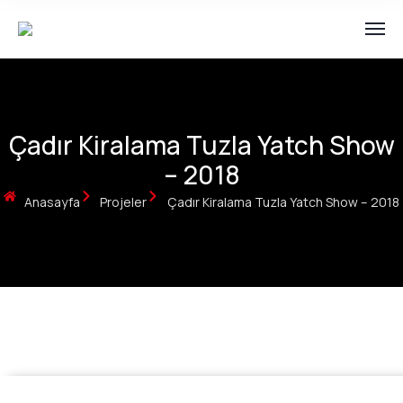
Çadır Kiralama Tuzla Yatch Show
– 2018
Anasayfa
Projeler
Çadır Kiralama Tuzla Yatch Show – 2018