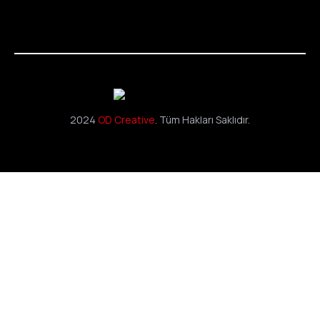
2024
OD Creative
. Tüm Hakları Saklıdır.