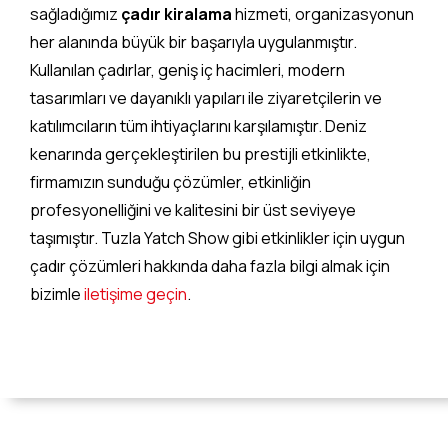
sağladığımız
çadır kiralama
hizmeti, organizasyonun
her alanında büyük bir başarıyla uygulanmıştır.
Kullanılan çadırlar, geniş iç hacimleri, modern
tasarımları ve dayanıklı yapıları ile ziyaretçilerin ve
katılımcıların tüm ihtiyaçlarını karşılamıştır. Deniz
kenarında gerçekleştirilen bu prestijli etkinlikte,
firmamızın sunduğu çözümler, etkinliğin
profesyonelliğini ve kalitesini bir üst seviyeye
taşımıştır. Tuzla Yatch Show gibi etkinlikler için uygun
çadır çözümleri hakkında daha fazla bilgi almak için
bizimle
iletişime geçin
.