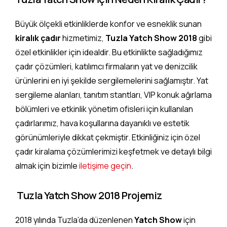
Büyük ölçekli etkinliklerde konfor ve esneklik sunan
kiralık çadır
hizmetimiz,
Tuzla Yatch Show 2018
gibi
özel etkinlikler için idealdir. Bu etkinlikte sağladığımız
çadır çözümleri, katılımcı firmaların yat ve denizcilik
ürünlerini en iyi şekilde sergilemelerini sağlamıştır. Yat
sergileme alanları, tanıtım stantları, VIP konuk ağırlama
bölümleri ve etkinlik yönetim ofisleri için kullanılan
çadırlarımız, hava koşullarına dayanıklı ve estetik
görünümleriyle dikkat çekmiştir. Etkinliğiniz için özel
çadır kiralama çözümlerimizi keşfetmek ve detaylı bilgi
almak için bizimle
iletişime geçin
.
Tuzla Yatch Show 2018 Projemiz
2018 yılında Tuzla’da düzenlenen
Yatch Show
için