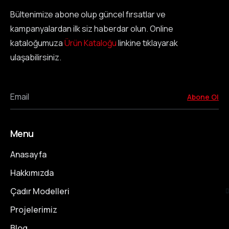
Bültenimize abone olup güncel fırsatlar ve
kampanyalardan ilk siz haberdar olun. Online
kataloğumuza
Ürün Kataloğu
linkine tıklayarak
ulaşabilirsiniz.
Email
Abone Ol
Menu
Anasayfa
Hakkımızda
Çadır Modelleri
Projelerimiz
Blog