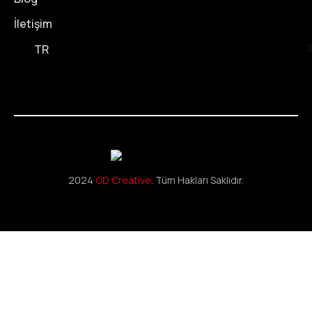
İletişim
TR
2024
OD Creative
. Tüm Hakları Saklıdır.