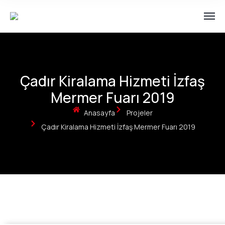
Çadır Kiralama Hizmeti İzfaş
Mermer Fuarı 2019
Anasayfa
Projeler
Çadır Kiralama Hizmeti İzfaş Mermer Fuarı 2019