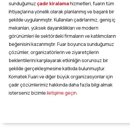
sunduğumuz
çadır kiralama
hizmetleri, fuarın tüm
ihtiyaçlarına yönelik olarak planlanmış ve başarılı bir
şekilde uygulanmıştır. Kullanılan çadırlarımız, geniş iç
mekanları, yüksek dayanıklılıkları ve modern
görünümleri ile sektördeki firmaların ve katılımcıların
beğenisini kazanmıştır. Fuar boyunca sunduğumuz
çözümler, organizatörlerin ve ziyaretçilerin
beklentilerini karşılayarak etkinliğin sorunsuz bir
şekilde gerçekleşmesine katkıda bulunmuştur.
Komatek Fuarı ve diğer büyük organizasyonlar için
çadır çözümlerimiz hakkında daha fazla bilgi almak
isterseniz bizimle
iletişime geçin
.