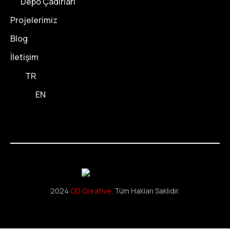
Depo Çadırları
Projelerimiz
Blog
İletişim
TR
EN
2024
OD Creative
. Tüm Hakları Saklıdır.