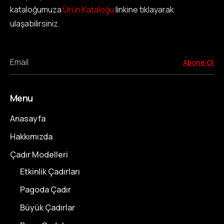
kataloğumuza
Ürün Kataloğu
linkine tıklayarak
ulaşabilirsiniz.
Email
Abone Ol
Menu
Anasayfa
Hakkımızda
Çadır Modelleri
Etkinlik Çadırları
Pagoda Çadır
Büyük Çadırlar