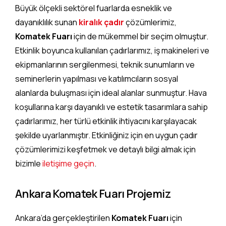
Büyük ölçekli sektörel fuarlarda esneklik ve
dayanıklılık sunan
kiralık çadır
çözümlerimiz,
Komatek Fuarı
için de mükemmel bir seçim olmuştur.
Etkinlik boyunca kullanılan çadırlarımız, iş makineleri ve
ekipmanlarının sergilenmesi, teknik sunumların ve
seminerlerin yapılması ve katılımcıların sosyal
alanlarda buluşması için ideal alanlar sunmuştur. Hava
koşullarına karşı dayanıklı ve estetik tasarımlara sahip
çadırlarımız, her türlü etkinlik ihtiyacını karşılayacak
şekilde uyarlanmıştır. Etkinliğiniz için en uygun çadır
çözümlerimizi keşfetmek ve detaylı bilgi almak için
bizimle
iletişime geçin
.
Ankara Komatek Fuarı Projemiz
Ankara’da gerçekleştirilen
Komatek Fuarı
için