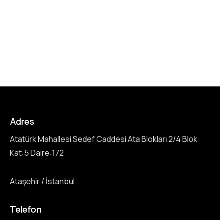
Adres
Atatürk Mahallesi Sedef Caddesi Ata Blokları 2/4 Blok
Kat:5 Daire:172
Ataşehir / İstanbul
Telefon