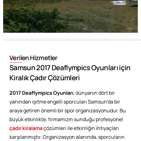
Verilen Hizmetler
Samsun 2017 Deaflympics Oyunları için
Kiralık Çadır Çözümleri
2017 Deaflympics Oyunları
, dünyanın dört bir
yanından işitme engelli sporcuları Samsun’da bir
araya getiren önemli bir spor organizasyonudur. Bu
büyük etkinlikte, firmamızın sunduğu profesyonel
çadır kiralama
çözümleri ile etkinliğin ihtiyaçları
karşılanmıştır. Organizasyon alanında, sporcuların