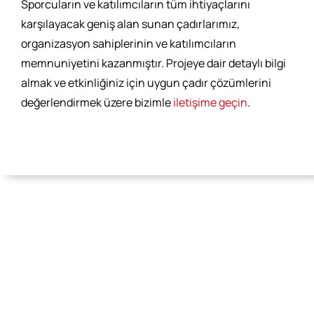
Sporcuların ve katılımcıların tüm ihtiyaçlarını
karşılayacak geniş alan sunan çadırlarımız,
organizasyon sahiplerinin ve katılımcıların
memnuniyetini kazanmıştır. Projeye dair detaylı bilgi
almak ve etkinliğiniz için uygun çadır çözümlerini
değerlendirmek üzere bizimle
iletişime geçin
.