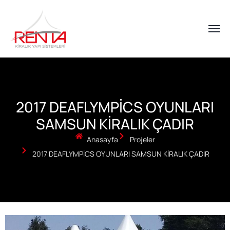
2017 DEAFLYMPİCS OYUNLARI
SAMSUN KİRALIK ÇADIR
Anasayfa
Projeler
2017 DEAFLYMPİCS OYUNLARI SAMSUN KİRALIK ÇADIR