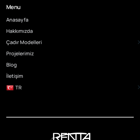
Menu
Anasayfa
Hakkımızda
Çadır Modelleri
Projelerimiz
Blog
İletişim
TR