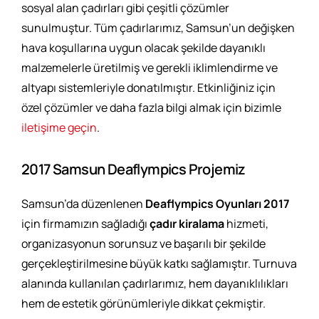
sosyal alan çadırları gibi çeşitli çözümler
sunulmuştur. Tüm çadırlarımız, Samsun’un değişken
hava koşullarına uygun olacak şekilde dayanıklı
malzemelerle üretilmiş ve gerekli iklimlendirme ve
altyapı sistemleriyle donatılmıştır. Etkinliğiniz için
özel çözümler ve daha fazla bilgi almak için bizimle
iletişime geçin
.
2017 Samsun Deaflympics Projemiz
Samsun’da düzenlenen
Deaflympics Oyunları 2017
için firmamızın sağladığı
çadır kiralama
hizmeti,
organizasyonun sorunsuz ve başarılı bir şekilde
gerçekleştirilmesine büyük katkı sağlamıştır. Turnuva
alanında kullanılan çadırlarımız, hem dayanıklılıkları
hem de estetik görünümleriyle dikkat çekmiştir.